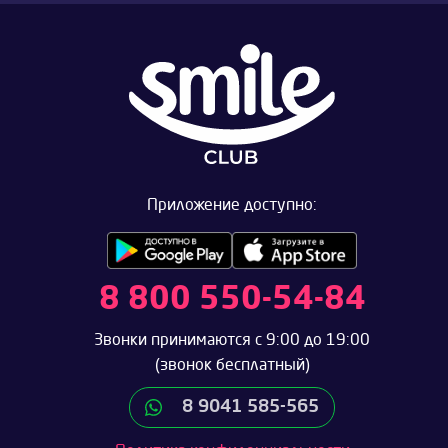
Приложение доступно:
8 800 550-54-84
Звонки принимаются с 9:00 до 19:00
(звонок бесплатный)
8 9041 585-565