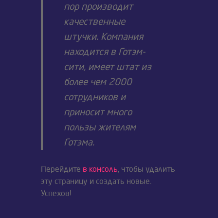
пор производит
качественные
штучки. Компания
находится в Готэм-
сити, имеет штат из
более чем 2000
сотрудников и
приносит много
пользы жителям
Готэма.
Перейдите
в консоль
, чтобы удалить
эту страницу и создать новые.
Успехов!